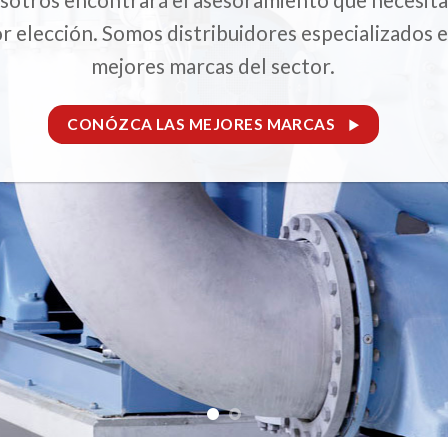
or elección. Somos distribuidores especializados e
mejores marcas del sector.
CONÓZCA LAS MEJORES MARCAS