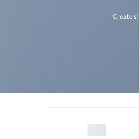
Create si