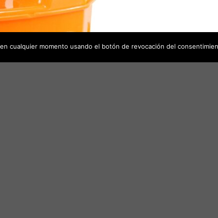
en cualquier momento usando el botón de revocación del consentimien