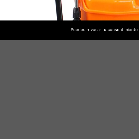
Puedes revocar tu consentimiento 